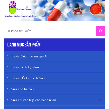
Danh mục sản phẩm
Thuốc điều trị viêm gan C
Thuốc Sinh Lý Nam
Thuốc Hỗ Trợ Sinh Sản
Sữa cho bà bầu
Sữa chuyên biệt cho bệnh nhân