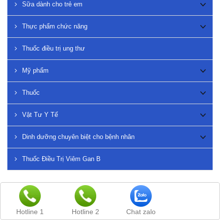
Sữa dành cho trẻ em
Thực phẩm chức năng
Thuốc điều trị ung thư
Mỹ phẩm
Thuốc
Vật Tư Y Tế
Dinh dưỡng chuyên biệt cho bệnh nhân
Thuốc Điều Trị Viêm Gan B
Sắp xếp
Hiển thị
Hotline 1
Hotline 2
Chat zalo