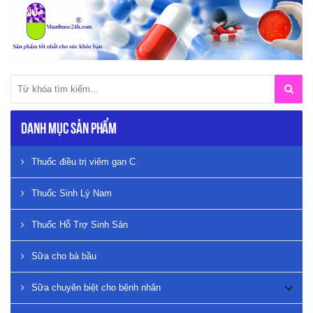
Danh mục sản phẩm
Thuốc điều trị viêm gan C
Thuốc Sinh Lý Nam
Thuốc Hỗ Trợ Sinh Sản
Sữa cho bà bầu
Sữa chuyên biệt cho bệnh nhân