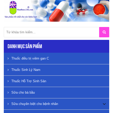
Danh mục sản phẩm
Thuốc điều trị viêm gan C
Thuốc Sinh Lý Nam
Thuốc Hỗ Trợ Sinh Sản
Sữa cho bà bầu
Sữa chuyên biệt cho bệnh nhân