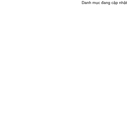
Danh mục đang cập nhật