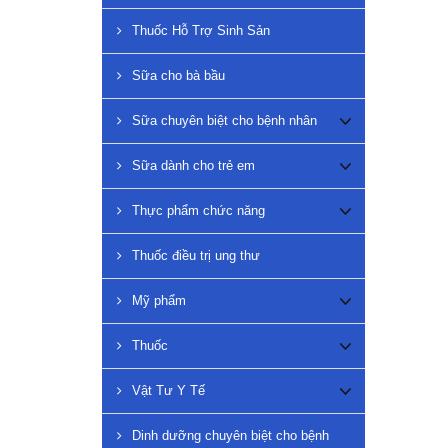
Thuốc Hỗ Trợ Sinh Sản
Sữa cho bà bầu
Sữa chuyên biệt cho bệnh nhân
Sữa dành cho trẻ em
Thực phẩm chức năng
Thuốc điều trị ung thư
Mỹ phẩm
Thuốc
Vật Tư Y Tế
Dinh dưỡng chuyên biệt cho bệnh