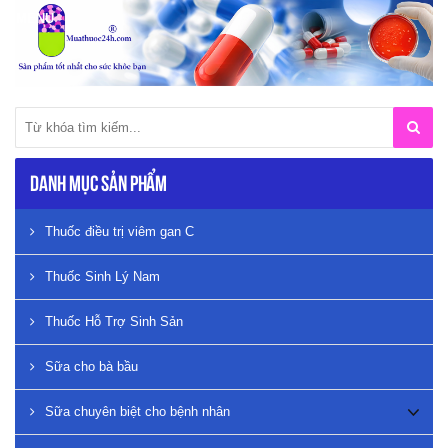
Danh mục sản phẩm
Thuốc điều trị viêm gan C
Thuốc Sinh Lý Nam
Thuốc Hỗ Trợ Sinh Sản
Sữa cho bà bầu
Sữa chuyên biệt cho bệnh nhân