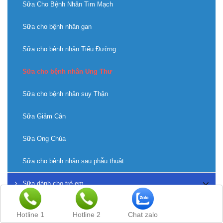
Sữa Cho Bệnh Nhân Tim Mạch
Sữa cho bệnh nhân gan
Sữa cho bệnh nhân Tiểu Đường
Sữa cho bệnh nhân Ung Thư
Sữa cho bệnh nhân suy Thận
Sữa Giảm Cân
Sữa Ong Chúa
Sữa cho bệnh nhân sau phẫu thuật
Sữa dành cho trẻ em
Thực phẩm chức năng
Hotline 1
Hotline 2
Chat zalo