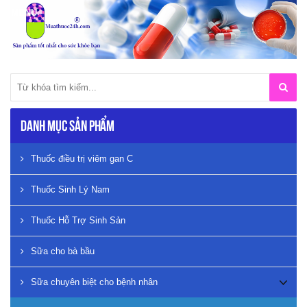
Danh mục sản phẩm
Thuốc điều trị viêm gan C
Thuốc Sinh Lý Nam
Thuốc Hỗ Trợ Sinh Sản
Sữa cho bà bầu
Sữa chuyên biệt cho bệnh nhân