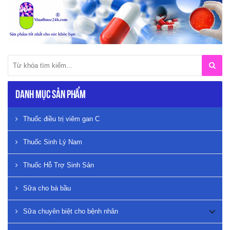
Danh mục sản phẩm
Thuốc điều trị viêm gan C
Thuốc Sinh Lý Nam
Thuốc Hỗ Trợ Sinh Sản
Sữa cho bà bầu
Sữa chuyên biệt cho bệnh nhân